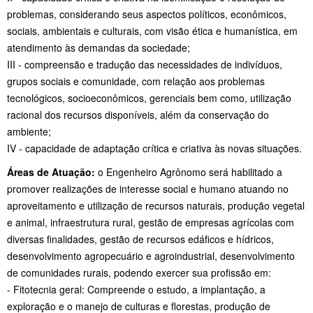
problemas, considerando seus aspectos políticos, econômicos,
sociais, ambientais e culturais, com visão ética e humanística, em
atendimento às demandas da sociedade;
III - compreensão e tradução das necessidades de indivíduos,
grupos sociais e comunidade, com relação aos problemas
tecnológicos, socioeconômicos, gerenciais bem como, utilização
racional dos recursos disponíveis, além da conservação do
ambiente;
IV - capacidade de adaptação crítica e criativa às novas situações.
Áreas de Atuação:
o Engenheiro Agrônomo será habilitado a
promover realizações de interesse social e humano atuando no
aproveitamento e utilização de recursos naturais, produção vegetal
e animal, infraestrutura rural, gestão de empresas agrícolas com
diversas finalidades, gestão de recursos edáficos e hídricos,
desenvolvimento agropecuário e agroindustrial, desenvolvimento
de comunidades rurais, podendo exercer sua profissão em:
- Fitotecnia geral: Compreende o estudo, a implantação, a
exploração e o manejo de culturas e florestas, produção de