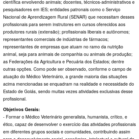
científica envolvendo animais; docentes, técnicos-administrativos e
pesquisadores em IES; entidades patronais como o Serviço
Nacional de Aprendizagem Rural (SENAR) que necessitam desses
profissionais para serem instrutores em cursos oferecidos aos
produtores rurais (extensão); profissionais liberais e autônomos;
representantes comerciais de indústrias de fármacos;
representantes de empresas que atuam no ramo da nutrição
animal, seja para animais de companhia ou animais de produção;
as Federações da Agricultura e Pecuária dos Estados; dentre
outras opções. Como pode ser observado, conforme o campo de
atuação do Médico Veterinário, a grande maioria das situações
acima mencionadas se enquadram na realidade e necessidade do
Estado de Goiás, sendo muitas vezes atividades exclusivas desse
profissional.
Objetivos Gerais:
- Formar o Médico Veterinário generalista, humanista, crítico, e
ético, capaz de desenvolver o exercício das atividades profissionais
em diferentes grupos sociais e comunidades, contribuindo assim