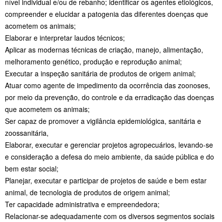
nível individual e/ou de rebanho; identificar os agentes etiológicos,
compreender e elucidar a patogenia das diferentes doenças que
acometem os animais;
Elaborar e interpretar laudos técnicos;
Aplicar as modernas técnicas de criação, manejo, alimentação,
melhoramento genético, produção e reprodução animal;
Executar a inspeção sanitária de produtos de origem animal;
Atuar como agente de impedimento da ocorrência das zoonoses,
por meio da prevenção, do controle e da erradicação das doenças
que acometem os animais;
Ser capaz de promover a vigilância epidemiológica, sanitária e
zoossanitária,
Elaborar, executar e gerenciar projetos agropecuários, levando-se
e consideração a defesa do meio ambiente, da saúde pública e do
bem estar social;
Planejar, executar e participar de projetos de saúde e bem estar
animal, de tecnologia de produtos de origem animal;
Ter capacidade administrativa e empreendedora;
Relacionar-se adequadamente com os diversos segmentos sociais