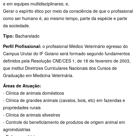
e em equipes multidisciplinares; e,
Gerar o espírito ético por meio da consciência de que o profissional
como ser humano é, ao mesmo tempo, parte da espécie e parte
da sociedade.
Tipo:
Bacharelado
Perfil Profissional:
o profissional Médico Veterinário egresso do
Campus Urutaí do IF Goiano será formado segundo fundamentos
definidos pela Resolução CNE/CES 1, de 18 de fevereiro de 2003,
que institui Diretrizes Curriculares Nacionais dos Cursos de
Graduação em Medicina Veterinária.
Áreas de Atuação:
- Clínica de animais domésticos
- Clínica de grandes animais (cavalos, bois, etc) em fazendas e
propriedades rurais
- Clínica de animais silvestres
- Controle do beneficiamento de produtos de origem animal em
agroindústrias