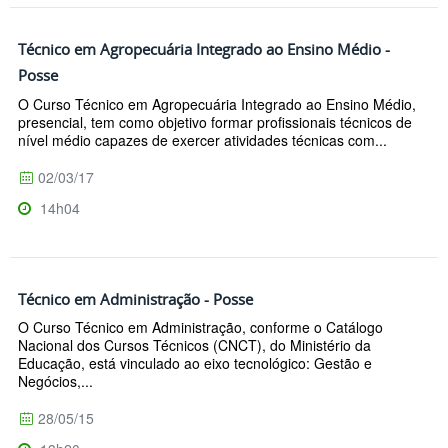
Técnico em Agropecuária Integrado ao Ensino Médio -
Posse
O Curso Técnico em Agropecuária Integrado ao Ensino Médio,
presencial, tem como objetivo formar profissionais técnicos de
nível médio capazes de exercer atividades técnicas com...
02/03/17
14h04
Técnico em Administração - Posse
O Curso Técnico em Administração, conforme o Catálogo
Nacional dos Cursos Técnicos (CNCT), do Ministério da
Educação, está vinculado ao eixo tecnológico: Gestão e
Negócios,...
28/05/15