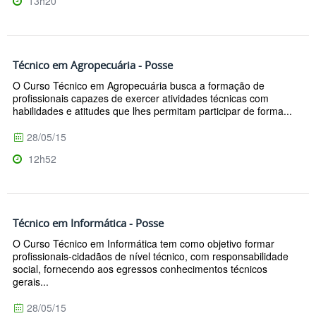
13h20
Técnico em Agropecuária - Posse
O Curso Técnico em Agropecuária busca a formação de
profissionais capazes de exercer atividades técnicas com
habilidades e atitudes que lhes permitam participar de forma...
28/05/15
12h52
Técnico em Informática - Posse
O Curso Técnico em Informática tem como objetivo formar
profissionais-cidadãos de nível técnico, com responsabilidade
social, fornecendo aos egressos conhecimentos técnicos
gerais...
28/05/15