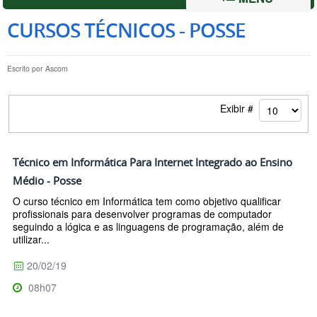
CURSOS TÉCNICOS - POSSE
Escrito por
Ascom
Exibir #
Técnico em Informática Para Internet Integrado ao Ensino
Médio - Posse
O curso técnico em Informática tem como objetivo qualificar
profissionais para desenvolver programas de computador
seguindo a lógica e as linguagens de programação, além de
utilizar...
20/02/19
08h07