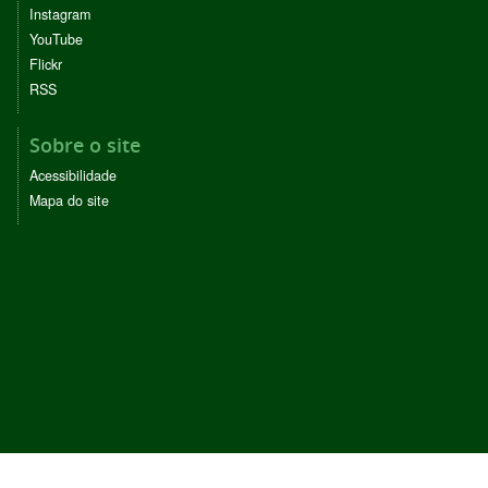
Instagram
YouTube
Flickr
RSS
Sobre o site
Acessibilidade
Mapa do site