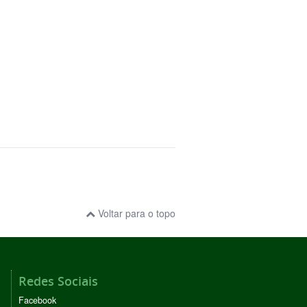
Voltar para o topo
Redes Sociais
Facebook