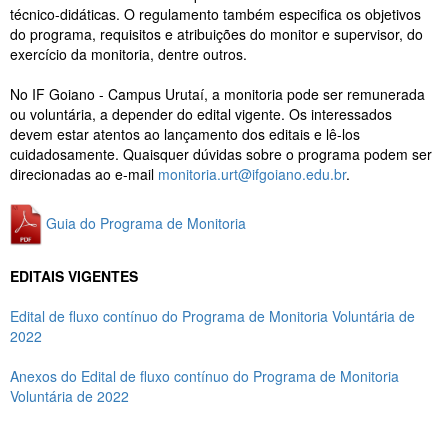
técnico-didáticas. O regulamento também especifica os objetivos
do programa, requisitos e atribuições do monitor e supervisor, do
exercício da monitoria, dentre outros.
No IF Goiano - Campus Urutaí, a monitoria pode ser remunerada
ou voluntária, a depender do edital vigente. Os interessados
devem estar atentos ao lançamento dos editais e lê-los
cuidadosamente. Quaisquer dúvidas sobre o programa podem ser
direcionadas ao e-mail
monitoria.urt@ifgoiano.edu.br
.
Guia do Programa de Monitoria
EDITAIS VIGENTES
Edital de fluxo contínuo do Programa de Monitoria Voluntária de
2022
Anexos do Edital de fluxo contínuo do Programa de Monitoria
Voluntária de 2022