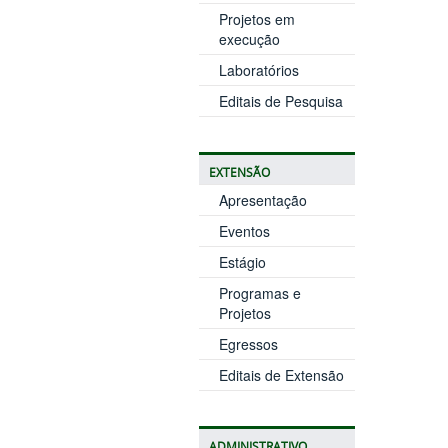
Projetos em
execução
Laboratórios
Editais de Pesquisa
EXTENSÃO
Apresentação
Eventos
Estágio
Programas e
Projetos
Egressos
Editais de Extensão
ADMINISTRATIVO