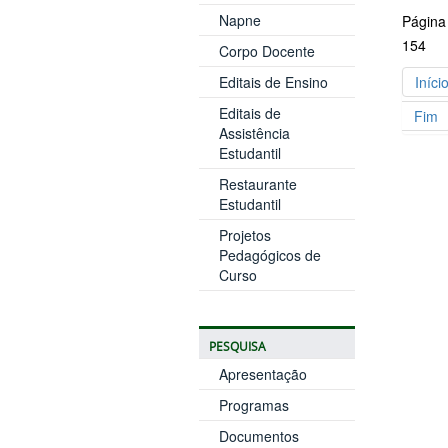
Napne
Página
154
Corpo Docente
Editais de Ensino
Iníci
Editais de
Fim
Assistência
Estudantil
Restaurante
Estudantil
Projetos
Pedagógicos de
Curso
PESQUISA
Apresentação
Programas
Documentos