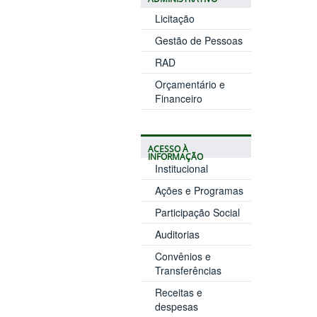
Licitação
Gestão de Pessoas
RAD
Orçamentário e
Financeiro
ACESSO À
INFORMAÇÃO
Institucional
Ações e Programas
Participação Social
Auditorias
Convênios e
Transferências
Receitas e
despesas