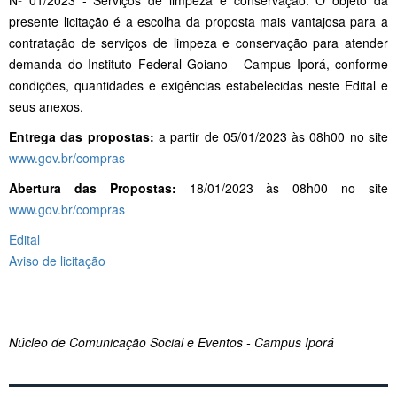
presente licitação é a escolha da proposta mais vantajosa para a
contratação de serviços de limpeza e conservação para atender
demanda do Instituto Federal Goiano - Campus Iporá, conforme
condições, quantidades e exigências estabelecidas neste Edital e
seus anexos.
Entrega das propostas:
a partir de 05/01/2023 às 08h00 no site
www.gov.br/compras
Abertura das Propostas:
18/01/2023
às 08h00 no site
www.gov.br/compras
Edital
Aviso de licitação
Núcleo de Comunicação Social e Eventos - Campus Iporá