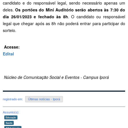
candidato e do responsável legal, sendo necessário apenas um
deles.
Os portões do Mini Auditório serão abertos às 7:30 do
dia 26/01/2023 e fechado às 8h
. O candidato ou responsável
legal que chegar após as 8h não poderá entrar para participar do
sorteio.
Acesse:
Edital
Núcleo de Comunicação Social e Eventos - Campus Iporá
registrado em:
Últimas notícias - Iporá
Assunto(s):
Educação
Saúde