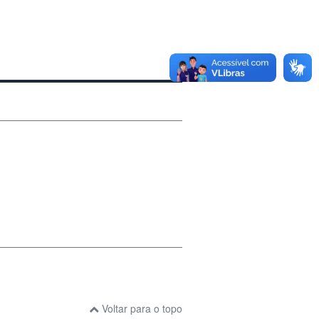
Voltar para o topo