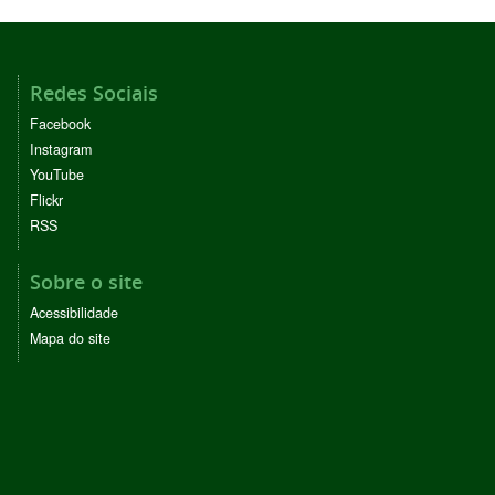
Redes Sociais
Facebook
Instagram
YouTube
Flickr
RSS
Sobre o site
Acessibilidade
Mapa do site