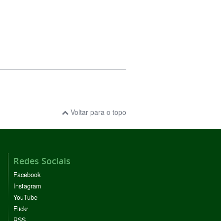
Voltar para o topo
Redes Sociais
Facebook
Instagram
YouTube
Flickr
RSS