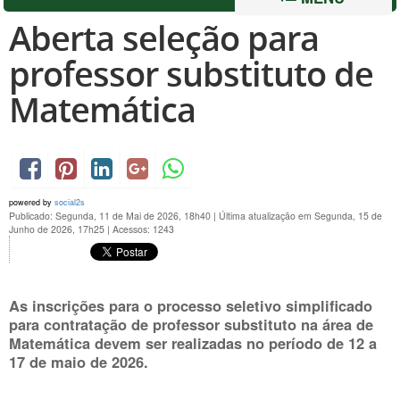
Aberta seleção para
professor substituto de
Matemática
powered by
social2s
Publicado: Segunda, 11 de Mai de 2026, 18h40
|
Última atualização em Segunda, 15 de
Junho de 2026, 17h25
|
Acessos: 1243
As inscrições para o processo seletivo simplificado
para contratação de professor substituto na área de
Matemática devem ser realizadas no período de 12 a
17 de maio de 2026.