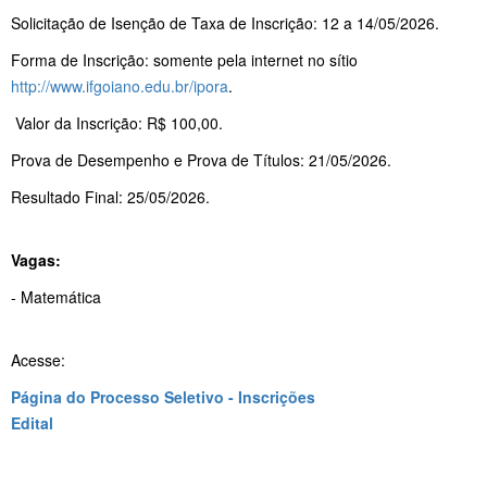
Solicitação de Isenção de Taxa de Inscrição: 12 a 14/05/2026.
Forma de Inscrição: somente pela internet no sítio
http://www.ifgoiano.edu.br/ipora
.
Valor da Inscrição: R$ 100,00.
Prova de Desempenho e Prova de Títulos: 21/05/2026.
Resultado Final: 25/05/2026.
Vagas:
- Matemática
Acesse:
Página do Processo Seletivo - Inscrições
Edital