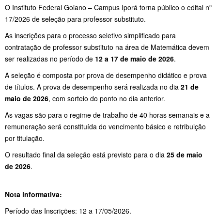
O Instituto Federal Goiano – Campus Iporá torna público o edital nº
17/2026 de seleção para professor substituto.
As inscrições para o processo seletivo simplificado para
contratação de professor substituto na área de Matemática devem
ser realizadas no período de
12 a 17 de maio de 2026
.
A seleção é composta por prova de desempenho didático e prova
de títulos. A prova de desempenho será realizada no dia
21 de
maio de 2026
, com sorteio do ponto no dia anterior.
As vagas são para o regime de trabalho de 40 horas semanais e a
remuneração será constituída do vencimento básico e retribuição
por titulação.
O resultado final da seleção está previsto para o dia
25 de maio
de 2026
.
Nota informativa:
Período das Inscrições: 12 a 17/05/2026.