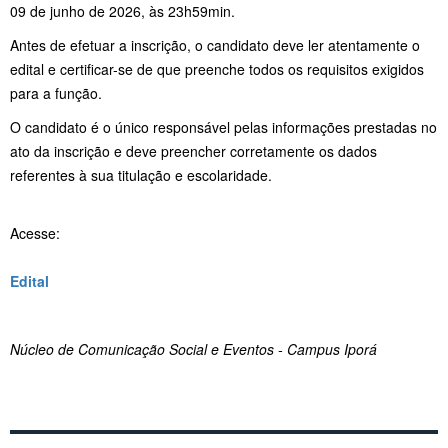
09 de junho de 2026, às 23h59min.
Antes de efetuar a inscrição, o candidato deve ler atentamente o
edital e certificar-se de que preenche todos os requisitos exigidos
para a função.
O candidato é o único responsável pelas informações prestadas no
ato da inscrição e deve preencher corretamente os dados
referentes à sua titulação e escolaridade.
Acesse:
Edital
Núcleo de Comunicação Social e Eventos - Campus Iporá