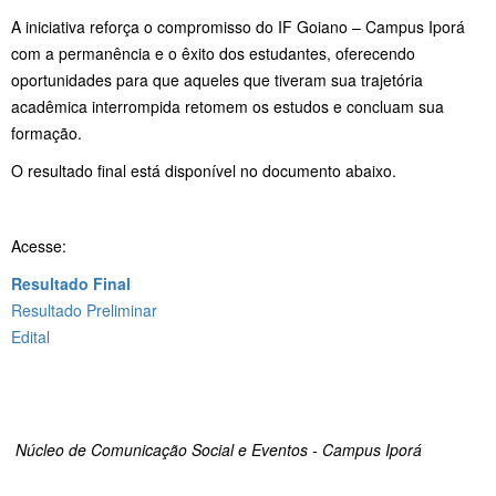
A iniciativa reforça o compromisso do IF Goiano – Campus Iporá
com a permanência e o êxito dos estudantes, oferecendo
oportunidades para que aqueles que tiveram sua trajetória
acadêmica interrompida retomem os estudos e concluam sua
formação.
O resultado final está disponível no documento abaixo.
Acesse:
Resultado Final
Resultado Preliminar
Edital
Núcleo de Comunicação Social e Eventos - Campus Iporá