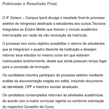
Publicado o Resultado Final.
O IF Goiano – Campus Iporá divulga o resultado final do processo
seletivo de reingresso destinado a estudantes dos cursos Técnicos
Integrados ao Ensino Médio que tiveram o vínculo acadêmico
interrompido em razão da não renovação da matrícula.
O processo tem como objetivo possibilitar o retorno de estudantes
que já integraram o quadro discente da instituição e desejam
retomar seus estudos no mesmo curso em que estavam
matriculados anteriormente, desde que ainda possuam tempo legal
para a conclusão da formação.
Os candidatos inscritos participam do processo seletivo mediante
análise da documentação exigida em edital, incluindo documento
de identidade, CPF e histórico escolar atualizado.
Os candidatos contemplados retornam às atividades acadêmicas
de acordo com a matriz curricular vigente ou conforme orientação
do respectivo Conselho de Curso.