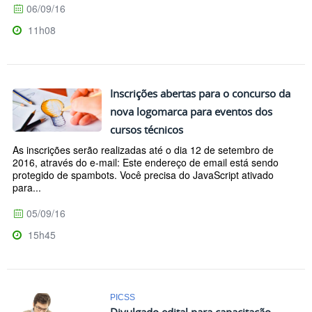
06/09/16
11h08
Inscrições abertas para o concurso da
nova logomarca para eventos dos
cursos técnicos
As inscrições serão realizadas até o dia 12 de setembro de
2016, através do e-mail: Este endereço de email está sendo
protegido de spambots. Você precisa do JavaScript ativado
para...
05/09/16
15h45
PICSS
Divulgado edital para capacitação