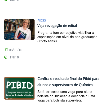
PICSS
Veja revogação de edital
Programa tem por objetivo viabilizar a
capacitação em nível de pós-graduação
Stricto sensu.
06/09/16
17h10
Confira o resultado final do Pibid para
alunos e supervisores de Química
Será fornecido uma vaga para aluno
bolsista de iniciação à docência e uma
vaga para bolsista supervisor.