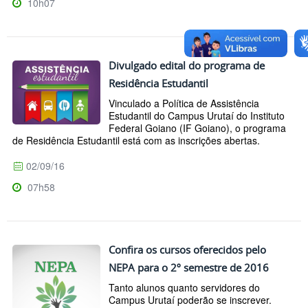
10h07
Divulgado edital do programa de
Residência Estudantil
Vinculado a Política de Assistência
Estudantil do Campus Urutaí do Instituto
Federal Goiano (IF Goiano), o programa
de Residência Estudantil está com as inscrições abertas.
02/09/16
07h58
Confira os cursos oferecidos pelo
NEPA para o 2º semestre de 2016
Tanto alunos quanto servidores do
Campus Urutaí poderão se inscrever.