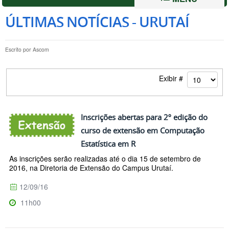
ÚLTIMAS NOTÍCIAS - URUTAÍ
Escrito por
Ascom
Exibir #
Inscrições abertas para 2º edição do
curso de extensão em Computação
Estatística em R
As inscrições serão realizadas até o dia 15 de setembro de
2016, na Diretoria de Extensão do Campus Urutaí.
12/09/16
11h00