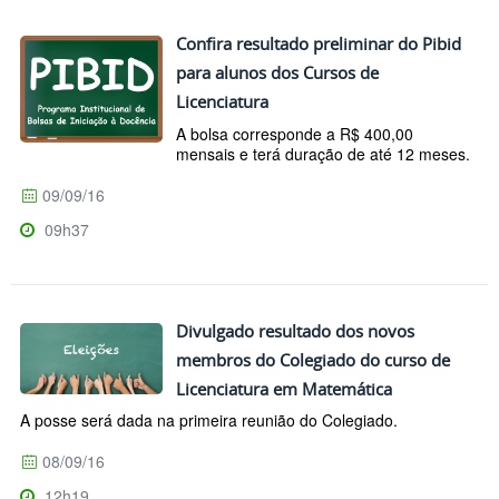
Confira resultado preliminar do Pibid
para alunos dos Cursos de
Licenciatura
A bolsa corresponde a R$ 400,00
mensais e terá duração de até 12 meses.
09/09/16
09h37
Divulgado resultado dos novos
membros do Colegiado do curso de
Licenciatura em Matemática
A posse será dada na primeira reunião do Colegiado.
08/09/16
12h19