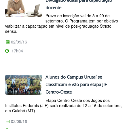
docente
Prazo de inscrição vai de 8 a 29 de
setembro. O Programa tem por objetivo
viabilizar a capacitação em nível de pós-graduação Stricto
sensu.
02/09/16
17h04
Alunos do Campus Urutaí se
classificam e vão para etapa JIF
Centro-Oeste
Etapa Centro-Oeste dos Jogos dos
Institutos Federais (JIF) será realizada de 12 a 16 de setembro,
em Cuiabá (MT).
02/09/16