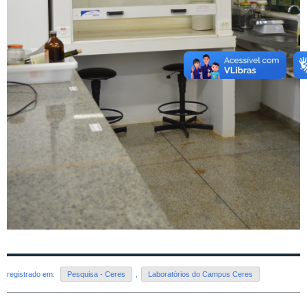
registrado em:
Pesquisa - Ceres
,
Laboratórios do Campus Ceres