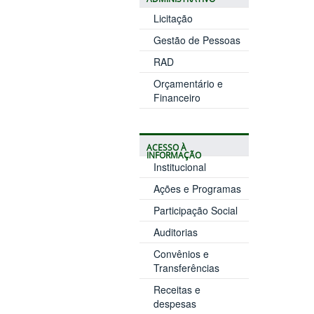
Licitação
Gestão de Pessoas
RAD
Orçamentário e
Financeiro
ACESSO À
INFORMAÇÃO
Institucional
Ações e Programas
Participação Social
Auditorias
Convênios e
Transferências
Receitas e
despesas