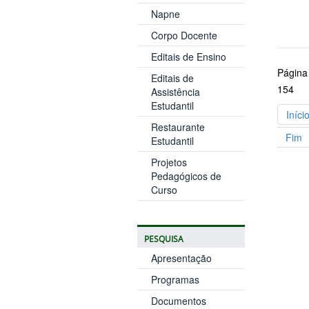
Napne
Corpo Docente
Editais de Ensino
Página
Editais de
154
Assistência
Estudantil
Iníci
Restaurante
Fim
Estudantil
Projetos
Pedagógicos de
Curso
PESQUISA
Apresentação
Programas
Documentos