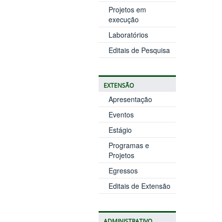
Projetos em
execução
Laboratórios
Editais de Pesquisa
EXTENSÃO
Apresentação
Eventos
Estágio
Programas e
Projetos
Egressos
Editais de Extensão
ADMINISTRATIVO