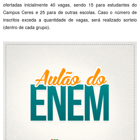
ofertadas inicialmente 40 vagas, sendo 15 para estudantes do
Campus Ceres e 25 para de outras escolas. Caso o número de
inscritos exceda a quantidade de vagas, será realizado sorteio
(dentro de cada grupo).