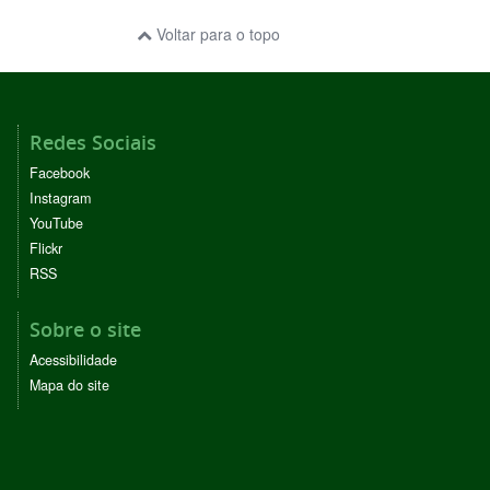
Voltar para o topo
Redes Sociais
Facebook
Instagram
YouTube
Flickr
RSS
Sobre o site
Acessibilidade
Mapa do site