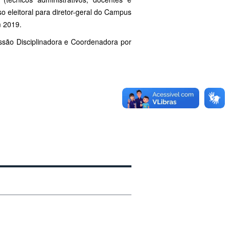
o eleitoral para diretor-geral do Campus
m 2019.
são Disciplinadora e Coordenadora por