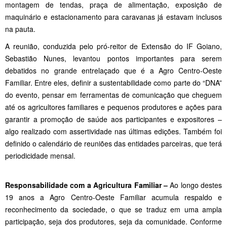
montagem de tendas, praça de alimentação, exposição de
maquinário e estacionamento para caravanas já estavam inclusos
na pauta.
A reunião, conduzida pelo pró-reitor de Extensão do IF Goiano,
Sebastião Nunes, levantou pontos importantes para serem
debatidos no grande entrelaçado que é a Agro Centro-Oeste
Familiar. Entre eles, definir a sustentabilidade como parte do “DNA”
do evento, pensar em ferramentas de comunicação que cheguem
até os agricultores familiares e pequenos produtores e ações para
garantir a promoção de saúde aos participantes e expositores –
algo realizado com assertividade nas últimas edições. Também foi
definido o calendário de reuniões das entidades parceiras, que terá
periodicidade mensal.
Responsabilidade com a Agricultura Familiar –
Ao longo destes
19 anos a Agro Centro-Oeste Familiar acumula respaldo e
reconhecimento da sociedade, o que se traduz em uma ampla
participação, seja dos produtores, seja da comunidade. Conforme