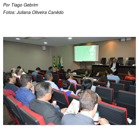
Por Tiago Gebrim
Fotos: Juliana Oliveira Canêdo