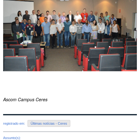
Ascom Campus Ceres
registrado em:
Últimas notícias - Ceres
Assunto(s):