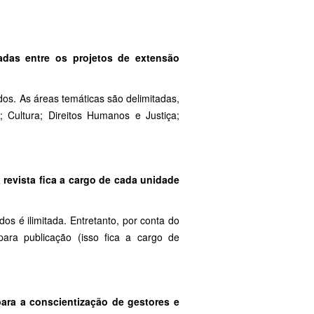
das entre os projetos de extensão
dos. As áreas temáticas são delimitadas,
Cultura; Direitos Humanos e Justiça;
 revista
fica a cargo de cada unidade
s é ilimitada. Entretanto, por conta do
ara publicação (isso fica a cargo de
para a conscientização de gestores e