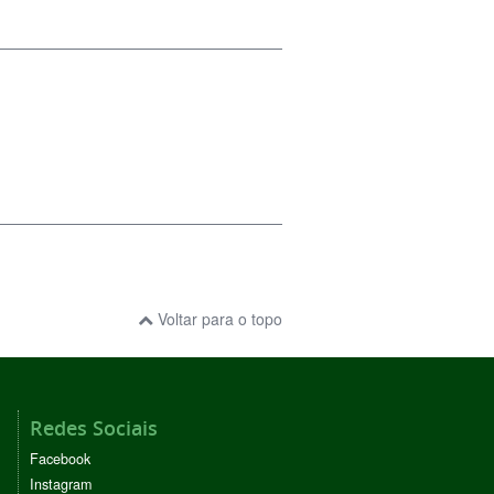
Voltar para o topo
Redes Sociais
Facebook
Instagram