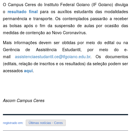
O Campus Ceres do Instituto Federal Goiano (IF Goiano) divulga
o
resultado final
para os auxílios estudantis das modalidades
permanência e transporte. Os contemplados passarão a receber
as bolsas após o fim da suspensão de aulas por ocasião das
medidas de contenção ao Novo Coronavírus.
Mais informações devem ser obtidas por meio do edital ou na
Gerência de Assistência Estudantil, por meio do e-
mail
assistenciaestudantil.ce@ifgoiano.edu.br
. Os documentos
(editais, relação de inscritos e os resultados) da seleção podem ser
acessados
aqui
.
Ascom Campus Ceres
registrado em:
Últimas notícias - Ceres