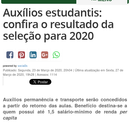
Auxílios estudantis:
confira o resultado da
seleção para 2020
powered by
social2s
Publicado: Segunda, 23 de Março de 2020, 20h04
|
Última atualização em Sexta, 27 de
Março de 2020, 19h28
|
Acessos: 1114
Auxílios permanência e transporte serão concedidos
a partir do retorno das aulas. Benefício destina-se a
quem possui até 1,5 salário-mínimo de renda
per
capita