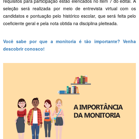
requisitos para participação estão elencados no item 7 do edital. A
seleção será realizada por meio de entrevista virtual com os
candidatos e pontuação pelo histórico escolar, que será feita pelo
coeficiente geral e pela nota obtida na disciplina pleiteada.
Você sabe por que a monitoria é tão importante? Venha
descobrir conosco!