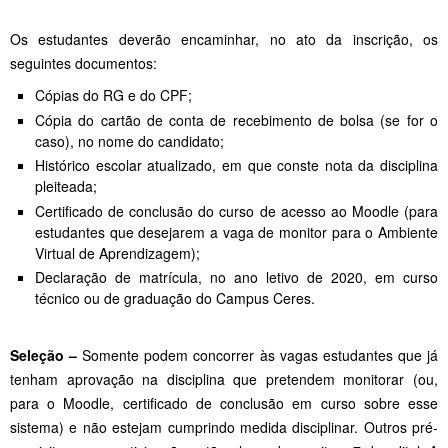
Os estudantes deverão encaminhar, no ato da inscrição, os
seguintes documentos:
Cópias do RG e do CPF;
Cópia do cartão de conta de recebimento de bolsa (se for o
caso), no nome do candidato;
Histórico escolar atualizado, em que conste nota da disciplina
pleiteada;
Certificado de conclusão do curso de acesso ao Moodle (para
estudantes que desejarem a vaga de monitor para o Ambiente
Virtual de Aprendizagem);
Declaração de matrícula, no ano letivo de 2020, em curso
técnico ou de graduação do Campus Ceres.
Seleção –
Somente podem concorrer às vagas estudantes que já
tenham aprovação na disciplina que pretendem monitorar (ou,
para o Moodle, certificado de conclusão em curso sobre esse
sistema) e não estejam cumprindo medida disciplinar. Outros pré-