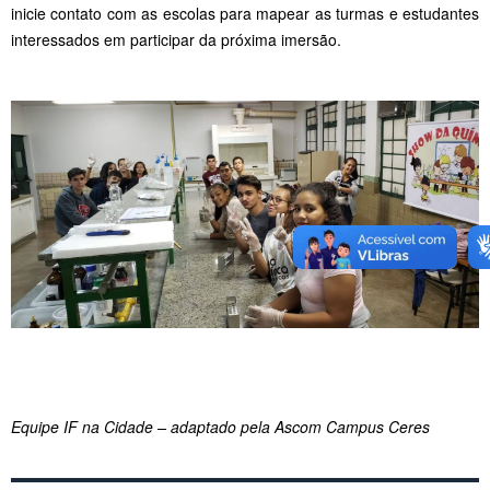
inicie contato com as escolas para mapear as turmas e estudantes
interessados em participar da próxima imersão.
Equipe IF na Cidade – adaptado pela Ascom Campus Ceres