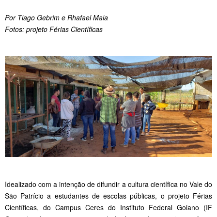
Por Tiago Gebrim e Rhafael Maia
Fotos: projeto Férias Científicas
Idealizado com a intenção de difundir a cultura científica no Vale do
São Patrício a estudantes de escolas públicas, o projeto Férias
Científicas, do Campus Ceres do Instituto Federal Goiano (IF