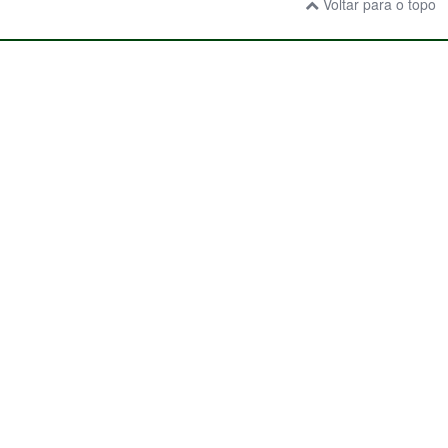
Voltar para o topo