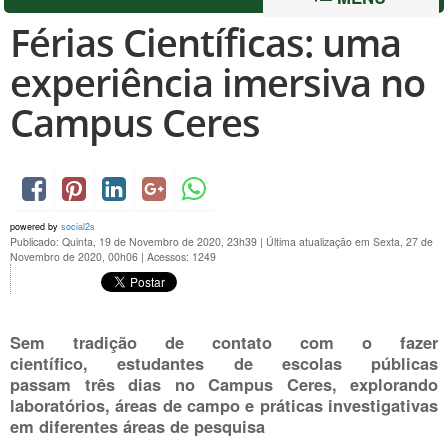
Férias Científicas: uma
experiência imersiva no
Campus Ceres
powered by
social2s
Publicado: Quinta, 19 de Novembro de 2020, 23h39
|
Última atualização em Sexta, 27 de
Novembro de 2020, 00h06
|
Acessos: 1249
Sem tradição de contato com o fazer
científico, estudantes de escolas públicas
passam três dias no Campus Ceres, explorando
laboratórios, áreas de campo e práticas investigativas
em diferentes áreas de pesquisa