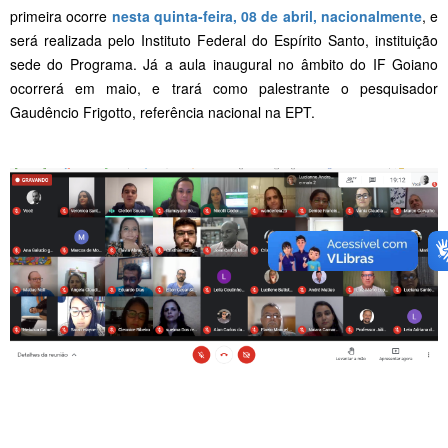
primeira ocorre
nesta quinta-feira, 08 de abril, nacionalmente
, e
será realizada pelo Instituto Federal do Espírito Santo, instituição
sede do Programa. Já a aula inaugural no âmbito do IF Goiano
ocorrerá em maio, e trará como palestrante o pesquisador
Gaudêncio Frigotto, referência nacional na EPT.