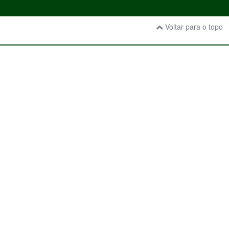
Voltar para o topo