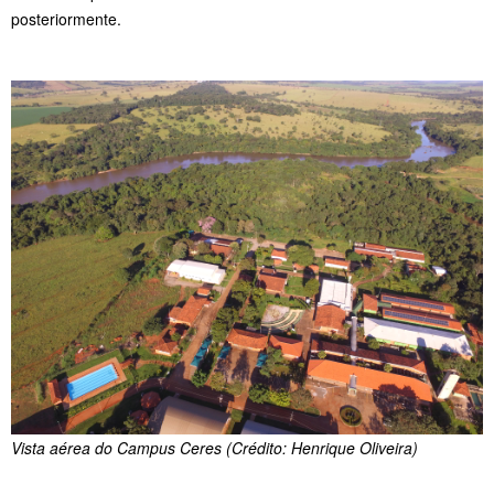
posteriormente.
Vista aérea do Campus Ceres (Crédito: Henrique Oliveira)