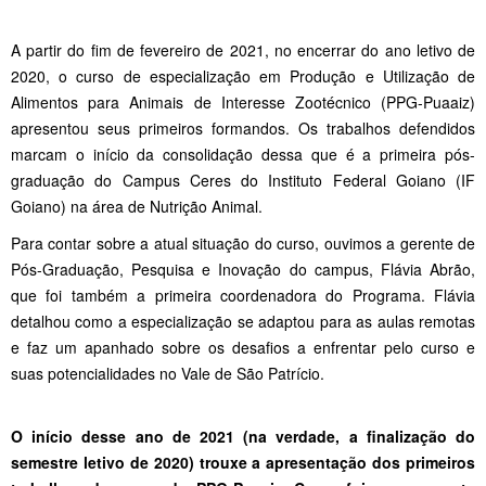
A partir do fim de fevereiro de 2021, no encerrar do ano letivo de
2020, o curso de especialização em Produção e Utilização de
Alimentos para Animais de Interesse Zootécnico (PPG-Puaaiz)
apresentou seus primeiros formandos. Os trabalhos defendidos
marcam o início da consolidação dessa que é a primeira pós-
graduação do Campus Ceres do Instituto Federal Goiano (IF
Goiano) na área de Nutrição Animal.
Para contar sobre a atual situação do curso, ouvimos a gerente de
Pós-Graduação, Pesquisa e Inovação do campus, Flávia Abrão,
que foi também a primeira coordenadora do Programa. Flávia
detalhou como a especialização se adaptou para as aulas remotas
e faz um apanhado sobre os desafios a enfrentar pelo curso e
suas potencialidades no Vale de São Patrício.
O início desse ano de 2021 (na verdade, a finalização do
semestre letivo de 2020) trouxe a apresentação dos primeiros