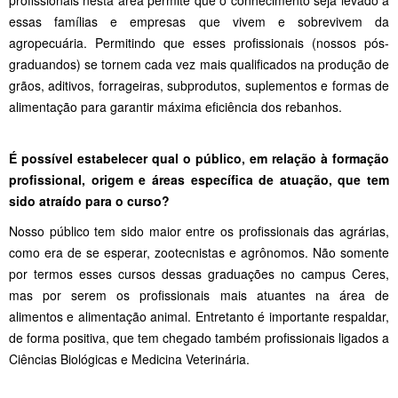
essas famílias e empresas que vivem e sobrevivem da
agropecuária. Permitindo que esses profissionais (nossos pós-
graduandos) se tornem cada vez mais qualificados na produção de
grãos, aditivos, forrageiras, subprodutos, suplementos e formas de
alimentação para garantir máxima eficiência dos rebanhos.
É possível estabelecer qual o público, em relação à formação
profissional, origem e áreas específica de atuação, que tem
sido atraído para o curso?
Nosso público tem sido maior entre os profissionais das agrárias,
como era de se esperar, zootecnistas e agrônomos. Não somente
por termos esses cursos dessas graduações no campus Ceres,
mas por serem os profissionais mais atuantes na área de
alimentos e alimentação animal. Entretanto é importante respaldar,
de forma positiva, que tem chegado também profissionais ligados a
Ciências Biológicas e Medicina Veterinária.