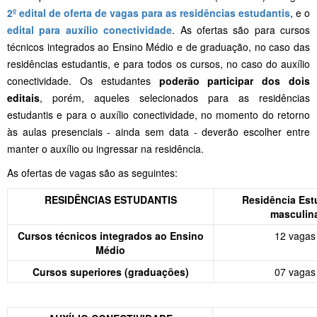
2º edital de oferta de vagas para as residências estudantis
, e o
edital para auxílio conectividade
. As ofertas são para cursos
técnicos integrados ao Ensino Médio e de graduação, no caso das
residências estudantis, e para todos os cursos, no caso do auxílio
conectividade. Os estudantes
poderão participar dos dois
editais
, porém, aqueles selecionados para as residências
estudantis e para o auxílio conectividade, no momento do retorno
às aulas presenciais - ainda sem data - deverão escolher entre
manter o auxílio ou ingressar na residência.
As ofertas de vagas são as seguintes:
RESIDÊNCIAS ESTUDANTIS
Residência Est
masculin
Cursos técnicos integrados ao Ensino
12 vagas
Médio
Cursos superiores (graduações)
07 vagas