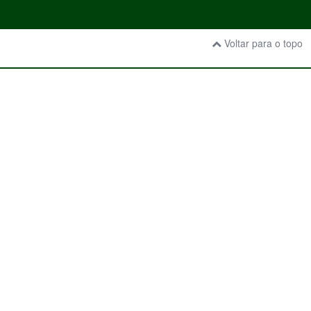
Voltar para o topo