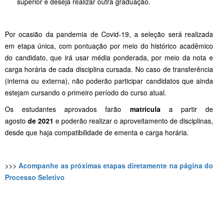
superior e deseja realizar outra graduação.
Por ocasião da pandemia de Covid-19, a seleção será realizada
em etapa única, com pontuação por meio do histórico acadêmico
do candidato, que irá usar média ponderada, por meio da nota e
carga horária de cada disciplina cursada. No caso de transferência
(interna ou externa), não poderão participar candidatos que ainda
estejam cursando o primeiro período do curso atual.
Os estudantes aprovados farão
matrícula
a partir de
agosto
de 2021
e poderão realizar o aproveitamento de disciplinas,
desde que haja compatibilidade de ementa e carga horária.
>>>
Acompanhe as próximas etapas diretamente na página do
Processo Seletivo