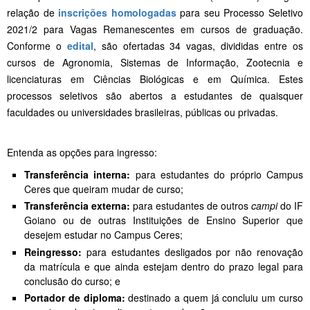
relação de
inscrições homologadas
para seu Processo Seletivo
2021/2 para Vagas Remanescentes em cursos de graduação.
Conforme o
edital
, são ofertadas 34 vagas, divididas entre os
cursos de Agronomia, Sistemas de Informação, Zootecnia e
licenciaturas em Ciências Biológicas e em Química. Estes
processos seletivos são abertos a estudantes de quaisquer
faculdades ou universidades brasileiras, públicas ou privadas.
Entenda as opções para ingresso:
Transferência interna:
para estudantes do próprio Campus
Ceres que queiram mudar de curso;
Transferência externa:
para estudantes de outros
campi
do IF
Goiano ou de outras Instituições de Ensino Superior que
desejem estudar no Campus Ceres;
Reingresso:
para estudantes desligados por não renovação
da matrícula e que ainda estejam dentro do prazo legal para
conclusão do curso; e
Portador de diploma:
destinado a quem já concluiu um curso