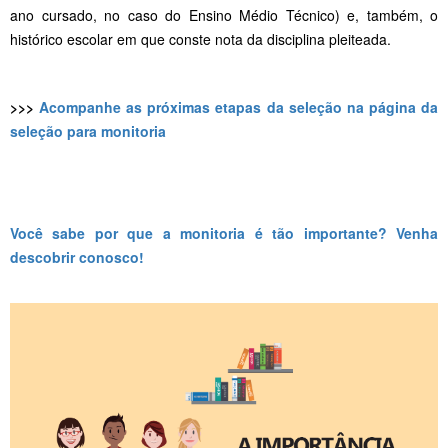
ano cursado, no caso do Ensino Médio Técnico) e, também, o
histórico escolar em que conste nota da disciplina pleiteada.
>>>
Acompanhe as próximas etapas da seleção na página da
seleção para monitoria
Você sabe por que a monitoria é tão importante? Venha
descobrir conosco!