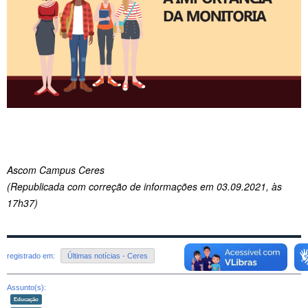
Ascom Campus Ceres
(Republicada com correção de informações em 03.09.2021, às
17h37)
registrado em:
Últimas notícias - Ceres
Assunto(s):
Educação