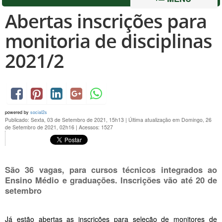
Abertas inscrições para
monitoria de disciplinas
2021/2
powered by
social2s
Publicado: Sexta, 03 de Setembro de 2021, 15h13
|
Última atualização em Domingo, 26
de Setembro de 2021, 02h16
|
Acessos: 1527
São 36 vagas, para cursos técnicos integrados ao
Ensino Médio e graduações. Inscrições vão até 20 de
setembro
Já estão abertas as inscrições para seleção de monitores de