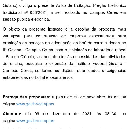
Goiano) divulga o presente Aviso de Licitação: Pregão Eletrônico
tradicional nº 056/2021, a ser realizado no Campus Ceres em
sessão pública eletrônica.
O objeto da presente licitação é a escolha da proposta mais
vantajosa para contratação de empresa especializada para
prestação de serviços de adequação do baú da carreta doada ao
IF Goiano - Campus Ceres, com a instalação de laboratório móvel
- Baú da Ciência, visando atender às necessidades das atividades
de ensino, pesquisa e extensão do Instituto Federal Goiano -
Campus Ceres, conforme condições, quantidades e exigências
estabelecidas no Edital e seus anexos.
Entrega das propostas:
a partir de 26 de novembro, às 8h, na
página
www.gov.br/compras
.
Abertura:
dia 09 de dezembro de 2021, às 08h30, na
página
www.gov.br/compras
.