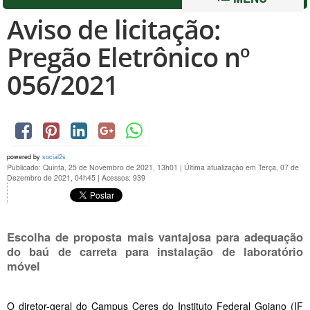
Aviso de licitação:
Pregão Eletrônico nº
056/2021
powered by
social2s
Publicado: Quinta, 25 de Novembro de 2021, 13h01
|
Última atualização em Terça, 07 de
Dezembro de 2021, 04h45
|
Acessos: 939
Escolha de proposta mais vantajosa para adequação
do baú de carreta para instalação de laboratório
móvel
O diretor-geral do Campus Ceres do Instituto Federal Goiano (IF