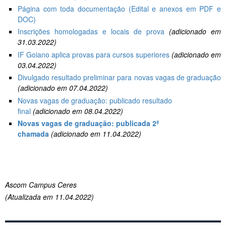
Página com toda documentação (Edital e anexos em PDF e
DOC)
Inscrições homologadas e locais de prova
(adicionado em
31.03.2022)
IF Goiano aplica provas para cursos superiores
(adicionado em
03.04.2022)
Divulgado resultado preliminar para novas vagas de graduação
(adicionado em 07.04.2022)
Novas vagas de graduação: publicado resultado
final
(adicionado em 08.04.2022)
Novas vagas de graduação: publicada 2ª
chamada
(adicionado em 11.04.2022)
Ascom Campus Ceres
(Atualizada em 11.04.2022)