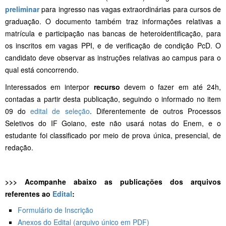
preliminar
para ingresso nas vagas extraordinárias para cursos de
graduação. O documento também traz informações relativas a
matrícula e participação nas bancas de heteroidentificação, para
os inscritos em vagas PPI, e de verificação de condição PcD. O
candidato deve observar as instruções relativas ao campus para o
qual está concorrendo.
Interessados em interpor
recurso
devem o fazer em até 24h,
contadas a partir desta publicação, seguindo o informado no item
09 do
edital de seleção
. Diferentemente de outros Processos
Seletivos do IF Goiano, este não usará notas do Enem, e o
estudante foi classificado por meio de prova única, presencial, de
redação.
>>> Acompanhe abaixo as publicações dos arquivos
referentes ao
Edital
:
Formulário de Inscrição
Anexos do Edital (arquivo único em PDF)