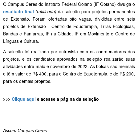
O Campus Ceres do Instituto Federal Goiano (IF Goiano) divulga o
resultado final
(retificado)
da seleção para projetos permanentes
de Extensão. Foram ofertadas oito vagas, divididas entre seis
projetos de Extensão - Centro de Equoterapia, Trilas Ecológicas,
Bandas e Fanfarras, IF na Cidade, IF em Movimento e Centro de
Línguas e Cultura.
A seleção foi realizada por entrevista com os coordenadores dos
projetos, e os candidatos aprovados na seleção realizarão suas
atividades entre maio e novembro de 2022. As bolsas são mensais
e têm valor de R$ 400, para o Centro de Equoterapia, e de R$ 200,
para os demais projetos.
>>>
Clique aqui
e acesse a página da seleção
Ascom Campus Ceres