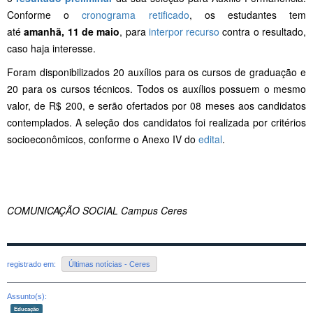
Conforme o
cronograma retificado
, os estudantes tem
até
amanhã, 11 de maio
, para
interpor recurso
contra o resultado,
caso haja interesse.
Foram disponibilizados 20 auxílios para os cursos de graduação e
20 para os cursos técnicos. Todos os auxílios possuem o mesmo
valor, de R$ 200, e serão ofertados por 08 meses aos candidatos
contemplados. A seleção dos candidatos foi realizada por critérios
socioeconômicos, conforme o Anexo IV do
edital
.
COMUNICAÇÃO SOCIAL Campus Ceres
registrado em:
Últimas notícias - Ceres
Assunto(s):
Educação