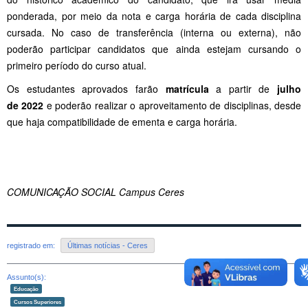
ponderada, por meio da nota e carga horária de cada disciplina
cursada. No caso de transferência (interna ou externa), não
poderão participar candidatos que ainda estejam cursando o
primeiro período do curso atual.
Os estudantes aprovados farão
matrícula
a partir de
julho
de 2022
e poderão realizar o aproveitamento de disciplinas, desde
que haja compatibilidade de ementa e carga horária.
COMUNICAÇÃO SOCIAL Campus Ceres
registrado em:
Últimas notícias - Ceres
Assunto(s):
Educação
Cursos Superiores