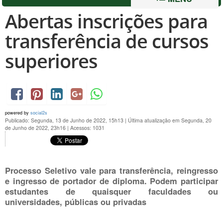
Abertas inscrições para
transferência de cursos
superiores
powered by
social2s
Publicado: Segunda, 13 de Junho de 2022, 15h13
|
Última atualização em Segunda, 20
de Junho de 2022, 23h16
|
Acessos: 1031
Processo Seletivo vale para transferência, reingresso
e ingresso de portador de diploma. Podem participar
estudantes de quaisquer faculdades ou
universidades, públicas ou privadas