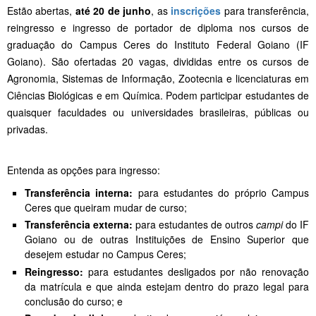
Estão abertas,
até 20 de junho
, as
inscrições
para transferência,
reingresso e ingresso de portador de diploma nos cursos de
graduação do Campus Ceres do Instituto Federal Goiano (IF
Goiano). São ofertadas 20 vagas, divididas entre os cursos de
Agronomia, Sistemas de Informação, Zootecnia e licenciaturas em
Ciências Biológicas e em Química. Podem participar estudantes de
quaisquer faculdades ou universidades brasileiras, públicas ou
privadas.
Entenda as opções para ingresso:
Transferência interna:
para estudantes do próprio Campus
Ceres que queiram mudar de curso;
Transferência externa:
para estudantes de outros
campi
do IF
Goiano ou de outras Instituições de Ensino Superior que
desejem estudar no Campus Ceres;
Reingresso:
para estudantes desligados por não renovação
da matrícula e que ainda estejam dentro do prazo legal para
conclusão do curso; e