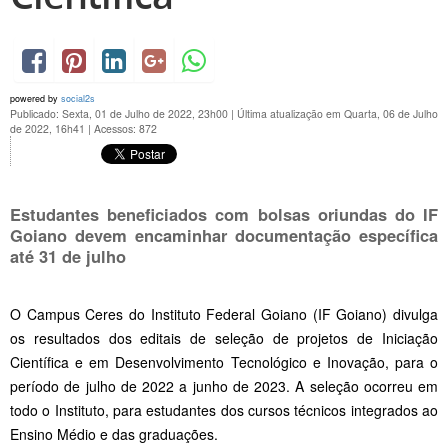
powered by
social2s
Publicado: Sexta, 01 de Julho de 2022, 23h00
|
Última atualização em Quarta, 06 de Julho
de 2022, 16h41
|
Acessos: 872
Estudantes beneficiados com bolsas oriundas do IF
Goiano devem encaminhar documentação específica
até 31 de julho
O Campus Ceres do Instituto Federal Goiano (IF Goiano) divulga
os resultados dos editais de seleção de projetos de Iniciação
Científica e em Desenvolvimento Tecnológico e Inovação, para o
período de julho de 2022 a junho de 2023. A seleção ocorreu em
todo o Instituto, para estudantes dos cursos técnicos integrados ao
Ensino Médio e das graduações.