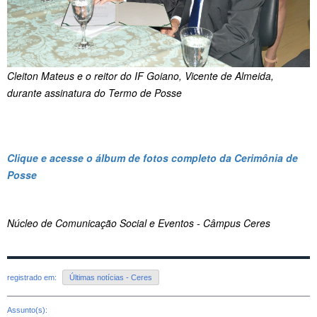
Cleiton Mateus e o reitor do IF Goiano, Vicente de Almeida,
durante assinatura do Termo de Posse
Clique e acesse o álbum de fotos completo da Cerimônia de
Posse
Núcleo de Comunicação Social e Eventos - Câmpus Ceres
registrado em:
Últimas notícias - Ceres
Assunto(s):