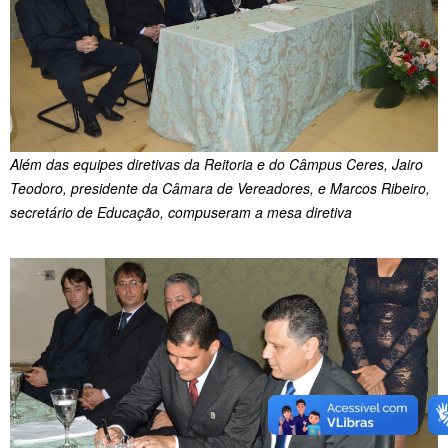
Além das equipes diretivas da Reitoria e do Câmpus Ceres, Jairo
Teodoro, presidente da Câmara de Vereadores, e Marcos Ribeiro,
secretário de Educação, compuseram a mesa diretiva