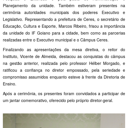
Planejamento da unidade. Também estiveram presentes na
cerimônia autoridades municipais dos poderes Executivo e
Legislativo. Representando a prefeitura de Ceres, o secretário de
Educação, Cultura e Esporte, Marcos Ribeiro, frisou a importância
da unidade do IF Goiano para a cidade, bem como as parcerias
realizadas entre o Executivo municipal e o Câmpus Ceres.
Finalizando as apresentações da mesa diretiva, o reitor do
Instituto, Vicente de Almeida, destacou as conquistas do câmpus
na gestão anterior, realizada pelo professor Hélber Morgado, e
ratificou a confiança no diretor empossado, pela seriedade e
compromisso assumidos enquanto esteve à frente da Diretoria de
Ensino.
Após a cerimônia, os presentes foram convidados a participar de
um jantar comemorativo, oferecido pelo próprio diretor-geral.