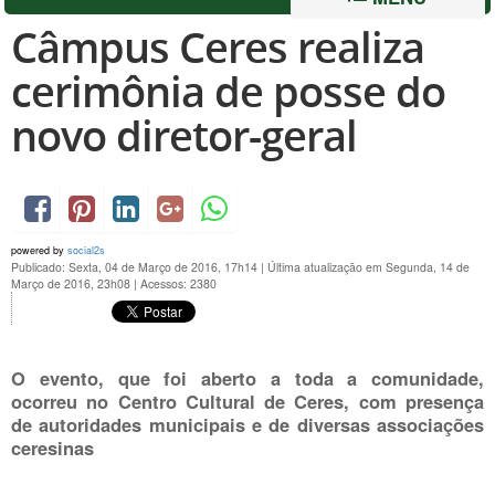
Câmpus Ceres realiza
cerimônia de posse do
novo diretor-geral
powered by
social2s
Publicado: Sexta, 04 de Março de 2016, 17h14
|
Última atualização em Segunda, 14 de
Março de 2016, 23h08
|
Acessos: 2380
O evento, que foi aberto a toda a comunidade,
ocorreu no Centro Cultural de Ceres, com presença
de autoridades municipais e de diversas associações
ceresinas