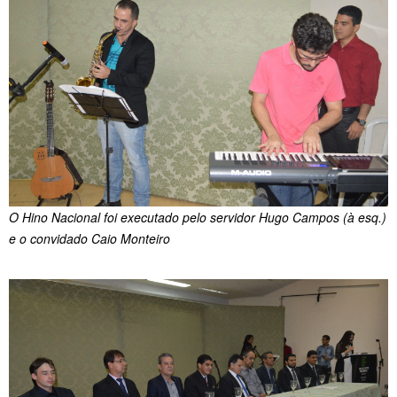
O Hino Nacional foi executado pelo servidor Hugo Campos (à esq.)
e o convidado Caio Monteiro