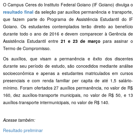
O Campus Ceres do Instituto Federal Goiano (IF Goiano) divulga o
resultado final
da seleção par auxílios permanência e transporte,
que fazem parte do Programa de Assistência Estudantil do IF
Goiano. Os estudantes contemplados terão direito ao benefício
durante todo o ano de 2016 e devem comparecer à Gerência de
Assistência Estudantil entre
21 e 23 de março
para assinar o
Termo de Compromisso.
Os auxílios, que visam a permanência e êxito dos discentes
durante seu período de estudo, são concedidos mediante análise
socioeconômica e apenas a estudantes matriculados em cursos
presenciais e com renda familiar per capita de até 1,5 salário-
mínimo. Foram ofertados 27 auxílios permanência, no valor de R$
160, dez auxílios-transporte municipais, no valor de R$ 50, e 13
auxílios-transporte intermunicipais, no valor de R$ 140.
Acesse também:
Resultado preliminar