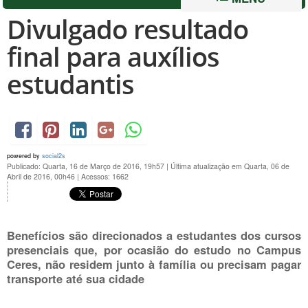
Divulgado resultado
final para auxílios
estudantis
powered by
social2s
Publicado: Quarta, 16 de Março de 2016, 19h57
|
Última atualização em Quarta, 06 de
Abril de 2016, 00h46
|
Acessos: 1662
Benefícios são direcionados a estudantes dos cursos
presenciais que, por ocasião do estudo no Campus
Ceres, não residem junto à família ou precisam pagar
transporte até sua cidade