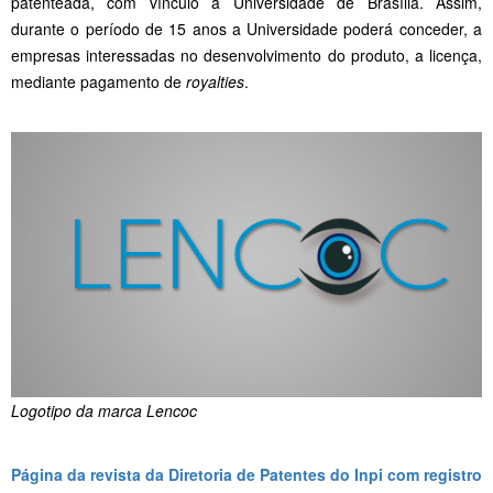
patenteada, com vínculo à Universidade de Brasília. Assim,
durante o período de 15 anos a Universidade poderá conceder, a
empresas interessadas no desenvolvimento do produto, a licença,
mediante pagamento de
royalties
.
Logotipo da marca Lencoc
Página da revista da Diretoria de Patentes do Inpi com registro