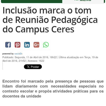
Inclusão marca o tom
de Reunião Pedagógica
do Campus Ceres
powered by
social2s
Publicado: Segunda, 11 de Abril de 2016, 18h22
|
Última atualização em Terça, 19 de
Abril de 2016, 21h52
|
Acessos: 1622
Encontro foi marcado pela presença de pessoas que
lidam diariamente com necessidades especiais no
contexto escolar e propôs atividades práticas para os
docentes da unidade