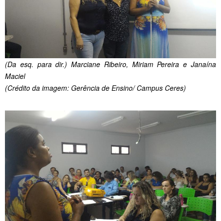
(Da esq. para dir.) Marciane Ribeiro, Miriam Pereira e Janaína
Maciel
(Crédito da imagem: Gerência de Ensino/ Campus Ceres)