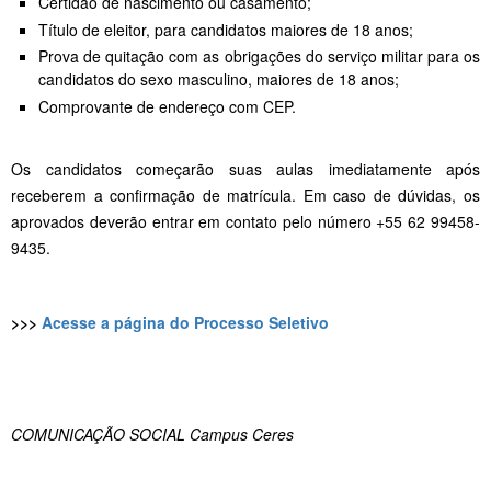
Certidão de nascimento ou casamento;
Título de eleitor, para candidatos maiores de 18 anos;
Prova de quitação com as obrigações do serviço militar para os
candidatos do sexo masculino, maiores de 18 anos;
Comprovante de endereço com CEP.
Os candidatos começarão suas aulas imediatamente após
receberem a confirmação de matrícula. Em caso de dúvidas, os
aprovados deverão entrar em contato pelo número +55 62 99458-
9435.
>>>
Acesse a página do Processo Seletivo
COMUNICAÇÃO SOCIAL Campus Ceres