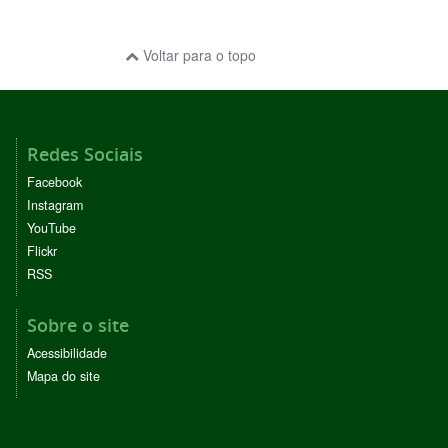
Voltar para o topo
Redes Sociais
Facebook
Instagram
YouTube
Flickr
RSS
Sobre o site
Acessibilidade
Mapa do site