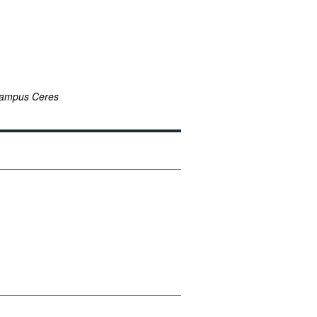
Campus Ceres