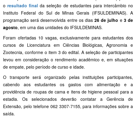
o
resultado final
da seleção de estudantes para intercâmbio no
Instituto Federal do Sul de Minas Gerais (IFSULDEMINAS). A
programação será desenvolvida entre os dias
26 de julho
e
3 de
agosto
, em uma das unidades do IFSULDEMINAS.
Foram ofertadas 10 vagas, exclusivamente para estudantes dos
cursos de Licenciatura em Ciências Biológicas, Agronomia e
Zootecnia, conforme o item 3 do edital. A seleção de participantes
levou em consideração o rendimento acadêmico e, em situações
de empate, pelo período de curso e idade.
O transporte será organizado pelas instituições participantes,
cabendo aos estudantes os gastos com alimentação e a
providência de roupas de cama e itens de higiene pessoal para a
estadia. Os selecionados deverão contatar a Gerência de
Extensão, pelo telefone 062 3307-7155, para informações sobre a
saída.