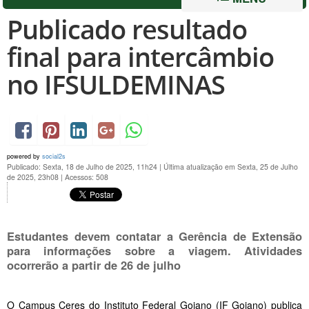
Publicado resultado
final para intercâmbio
no IFSULDEMINAS
powered by
social2s
Publicado: Sexta, 18 de Julho de 2025, 11h24
|
Última atualização em Sexta, 25 de Julho
de 2025, 23h08
|
Acessos: 508
Estudantes devem contatar a Gerência de Extensão
para informações sobre a viagem. Atividades
ocorrerão a partir de 26 de julho
O Campus Ceres do Instituto Federal Goiano (IF Goiano) publica