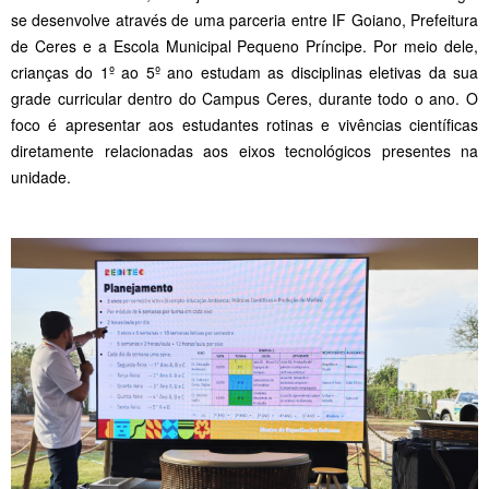
se desenvolve através de uma parceria entre IF Goiano, Prefeitura
de Ceres e a Escola Municipal Pequeno Príncipe. Por meio dele,
crianças do 1º ao 5º ano estudam as disciplinas eletivas da sua
grade curricular dentro do Campus Ceres, durante todo o ano. O
foco é apresentar aos estudantes rotinas e vivências científicas
diretamente relacionadas aos eixos tecnológicos presentes na
unidade.