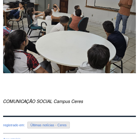
COMUNICAÇÃO SOCIAL Campus Ceres
registrado em:
Últimas notícias - Ceres