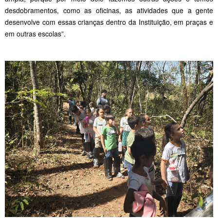
desdobramentos, como as oficinas, as atividades que a gente
desenvolve com essas crianças dentro da Instituição, em praças e
em outras escolas”.