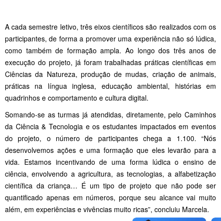
A cada semestre letivo, três eixos científicos são realizados com os
participantes, de forma a promover uma experiência não só lúdica,
como também de formação ampla. Ao longo dos três anos de
execução do projeto, já foram trabalhadas práticas científicas em
Ciências da Natureza, produção de mudas, criação de animais,
práticas na língua inglesa, educação ambiental, histórias em
quadrinhos e comportamento e cultura digital.
Somando-se as turmas já atendidas, diretamente, pelo Caminhos
da Ciência & Tecnologia e os estudantes impactados em eventos
do projeto, o número de participantes chega a 1.100. “Nós
desenvolvemos ações e uma formação que eles levarão para a
vida. Estamos incentivando de uma forma lúdica o ensino de
ciência, envolvendo a agricultura, as tecnologias, a alfabetização
científica da criança… É um tipo de projeto que não pode ser
quantificado apenas em números, porque seu alcance vai muito
além, em experiências e vivências muito ricas”, concluiu Marcela.