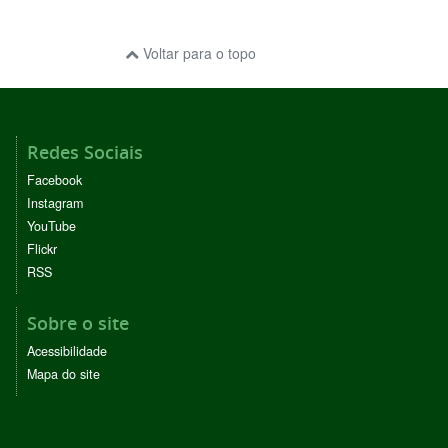
Voltar para o topo
Redes Sociais
Facebook
Instagram
YouTube
Flickr
RSS
Sobre o site
Acessibilidade
Mapa do site