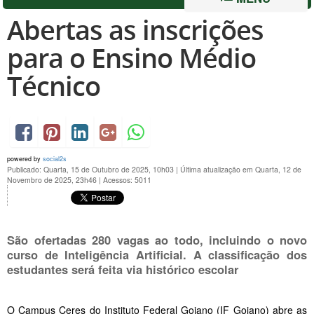
Abertas as inscrições
para o Ensino Médio
Técnico
powered by
social2s
Publicado: Quarta, 15 de Outubro de 2025, 10h03
|
Última atualização em Quarta, 12 de
Novembro de 2025, 23h46
|
Acessos: 5011
São ofertadas 280 vagas ao todo, incluindo o novo
curso de Inteligência Artificial. A classificação dos
estudantes será feita via histórico escolar
O Campus Ceres do Instituto Federal Goiano (IF Goiano) abre as