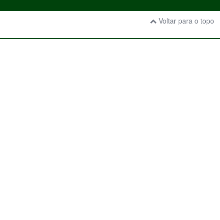
Voltar para o topo