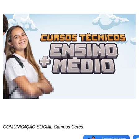
COMUNICAÇÃO SOCIAL Campus Ceres