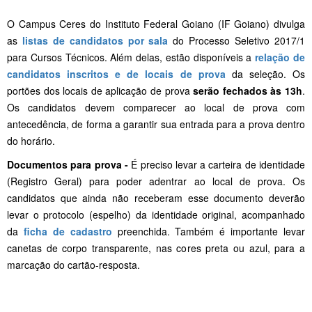
O Campus Ceres do Instituto Federal Goiano (IF Goiano) divulga
as
listas de candidatos por sala
do Processo Seletivo 2017/1
para Cursos Técnicos. Além delas, estão disponíveis a
relação de
candidatos inscritos e de locais de prova
da seleção. Os
portões dos locais de aplicação de prova
serão fechados às 13h
.
Os candidatos devem comparecer ao local de prova com
antecedência, de forma a garantir sua entrada para a prova dentro
do horário.
Documentos para prova -
É preciso levar a carteira de identidade
(Registro Geral) para poder adentrar ao local de prova. Os
candidatos que ainda não receberam esse documento deverão
levar o protocolo (espelho) da identidade original, acompanhado
da
ficha de cadastro
preenchida. Também é importante levar
canetas de corpo transparente, nas cores preta ou azul, para a
marcação do cartão-resposta.