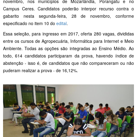
novembro, nos municípios de Mozarlândia, Porangatu e no
Campus Ceres. Candidatos poderão interpor recurso contra o
gabarito nesta segunda-feira, 28 de novembro, conforme
especificado no item 10 do
edital
.
Essa seleção, para ingresso em 2017, oferta 280 vagas, divididas
entre os cursos de Agropecuária, Informática para Internet e Meio
Ambiente. Todas as opções são integradas ao Ensino Médio. Ao
todo, 614 candidatos participaram da prova, havendo índice de
abstenção - isso é, de candidatos que não compareceram ou não
puderam realizar a prova - de 16,12%.