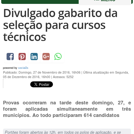
Divulgado gabarito da
seleção para cursos
técnicos
powered by
social2s
Publicado: Domingo, 27 de Novembro de 2016, 16h06
|
Última atualização em Segunda,
05 de Dezembro de 2016, 16h00
|
Acessos: 5252
Provas ocorreram na tarde deste domingo, 27, e
foram aplicadas simultaneamente em três
municípios. Ao todo participaram 614 candidatos
Portões foram abertos às 12h, em todos os polos de aplicação, e se