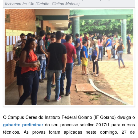
fecharam às 13h (Crédito: Cleiton Mateus)
O Campus Ceres do Instituto Federal Goiano (IF Goiano) divulga o
gabarito preliminar
do seu processo seletivo 2017/1 para cursos
técnicos. As provas foram aplicadas neste domingo, 27 de