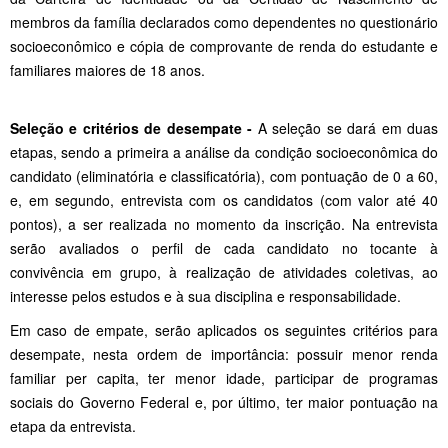
membros da família declarados como dependentes no questionário
socioeconômico e cópia de comprovante de renda do estudante e
familiares maiores de 18 anos.
Seleção e critérios de desempate -
A seleção se dará em duas
etapas, sendo a primeira a análise da condição socioeconômica do
candidato (eliminatória e classificatória), com pontuação de 0 a 60,
e, em segundo, entrevista com os candidatos (com valor até 40
pontos), a ser realizada no momento da inscrição. Na entrevista
serão avaliados o perfil de cada candidato no tocante à
convivência em grupo, à realização de atividades coletivas, ao
interesse pelos estudos e à sua disciplina e responsabilidade.
Em caso de empate, serão aplicados os seguintes critérios para
desempate, nesta ordem de importância: possuir menor renda
familiar per capita, ter menor idade, participar de programas
sociais do Governo Federal e, por último, ter maior pontuação na
etapa da entrevista.