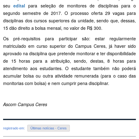
seu
edital
para seleção de monitores de disciplinas para o
segundo semestre de 2017. O processo oferta 29 vagas para
disciplinas dos cursos superiores da unidade, sendo que, dessas,
15 dão direito a bolsa mensal, no valor de R$ 300.
Os pré-requisitos para participar são: estar regularmente
matriculado em curso superior do Campus Ceres, já haver sido
aprovado na disciplina que pretende monitorar e ter disponibilidade
de 15 horas para a atribuição, sendo, destas, 8 horas para
atendimento aos estudantes. O estudante também não poderá
acumular bolsa ou outra atividade remunerada (para o caso das
monitorias com bolsa) e nem cumprir pena disciplinar.
Ascom Campus Ceres
registrado em:
Últimas notícias - Ceres